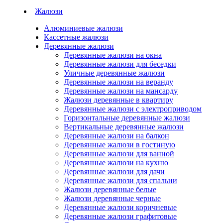
Жалюзи
Алюминиевые жалюзи
Кассетные жалюзи
Деревянные жалюзи
Деревянные жалюзи на окна
Деревянные жалюзи для беседки
Уличные деревянные жалюзи
Деревянные жалюзи на веранду
Деревянные жалюзи на мансарду
Жалюзи деревянные в квартиру
Деревянные жалюзи с электроприводом
Горизонтальные деревянные жалюзи
Вертикальные деревянные жалюзи
Деревянные жалюзи на балкон
Деревянные жалюзи в гостиную
Деревянные жалюзи для ванной
Деревянные жалюзи на кухню
Деревянные жалюзи для дачи
Деревянные жалюзи для спальни
Жалюзи деревянные белые
Жалюзи деревянные черные
Деревянные жалюзи коричневые
Деревянные жалюзи графитовые