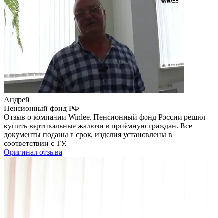
Андрей
Пенсионный фонд РФ
Отзыв о компании Winlee. Пенсионный фонд России решил
купить вертикальные жалюзи в приёмную граждан. Все
документы поданы в срок, изделия установлены в
соответствии с ТУ.
Оригинал отзыва