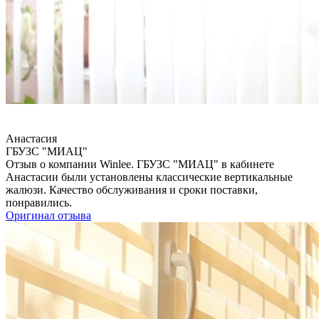
Анастасия
ГБУЗС "МИАЦ"
Отзыв о компании Winlee. ГБУЗС "МИАЦ" в кабинете
Анастасии были установлены классические вертикальные
жалюзи. Качество обслуживания и сроки поставки,
понравились.
Оригинал отзыва