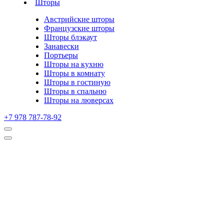
Шторы
Австрийские шторы
Французские шторы
Шторы блэкаут
Занавески
Портьеры
Шторы на кухню
Шторы в комнату
Шторы в гостиную
Шторы в спальню
Шторы на люверсах
+7 978 787-78-92