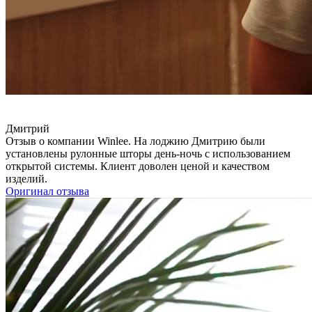
Дмитрий
Отзыв о компании Winlee. На лоджию Дмитрию были
установлены рулонные шторы день-ночь с использованием
открытой системы. Клиент доволен ценой и качеством
изделий.
Оригинал отзыва