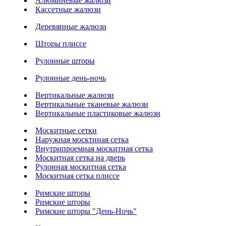
Алюминевые жалюзи
Кассетные жалюзи
Деревянные жалюзи
Шторы плиссе
Рулонные шторы
Рулонные день-ночь
Вертикальные жалюзи
Вертикальные тканевые жалюзи
Вертикальные пластиковые жалюзи
Москитные сетки
Наружная москтиная сетка
Внутрипроемная москитная сетка
Москитная сетка на дверь
Рулонная москитная сетка
Москитная сетка плиссе
Римские шторы
Римские шторы
Римские шторы "День-Ночь"