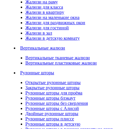
Жалюзи на раму
Жалюзи для класса
Жалюзи в квартиру
Жалюзи на маленькие окна
Жалюзи для раздвижных окон
Жалюзи для гостиной
Жалюзи в зал
Жалюзи в детскую комнату
Вертикальные жалюзи
Вертикальные тканевые жалюзи
Вертикальные пластиковые жалюзи
Рулонные шторы
Открытые рулонные шторы
Закрытые рулонные шторы
Рулонные шторы для проёма
Рулонные шторы блэкаут
Рулонные шторы без сверления
Рулонные шторы с Алисой
Двойные рулонные шторы
Рулонные шторы плиссе
Рулонные шторы в детскую