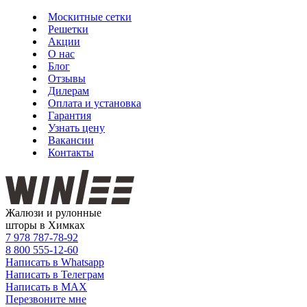
Москитные сетки
Решетки
Акции
О нас
Блог
Отзывы
Дилерам
Оплата и установка
Гарантия
Узнать цену
Вакансии
Контакты
Жалюзи и рулонные
шторы в Химках
7 978
787-78-92
8 800
555-12-60
Написать в Whatsapp
Написать в Телеграм
Написать в MAX
Перезвоните мне