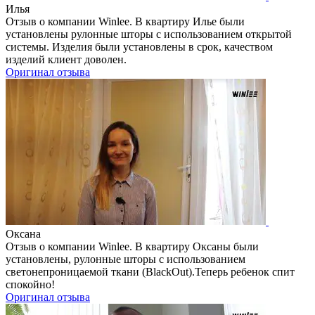
Илья
Отзыв о компании Winlee. В квартиру Илье были
установлены рулонные шторы с использованием открытой
системы. Изделия были установлены в срок, качеством
изделий клиент доволен.
Оригинал отзыва
Оксана
Отзыв о компании Winlee. В квартиру Оксаны были
установлены, рулонные шторы с использованием
светонепроницаемой ткани (BlackOut).Теперь ребенок спит
спокойно!
Оригинал отзыва