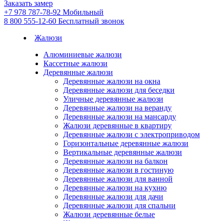
Заказать замер
+7 978 787-78-92
Мобильный
8 800 555-12-60
Бесплатный звонок
Жалюзи
Алюминиевые жалюзи
Кассетные жалюзи
Деревянные жалюзи
Деревянные жалюзи на окна
Деревянные жалюзи для беседки
Уличные деревянные жалюзи
Деревянные жалюзи на веранду
Деревянные жалюзи на мансарду
Жалюзи деревянные в квартиру
Деревянные жалюзи с электроприводом
Горизонтальные деревянные жалюзи
Вертикальные деревянные жалюзи
Деревянные жалюзи на балкон
Деревянные жалюзи в гостиную
Деревянные жалюзи для ванной
Деревянные жалюзи на кухню
Деревянные жалюзи для дачи
Деревянные жалюзи для спальни
Жалюзи деревянные белые