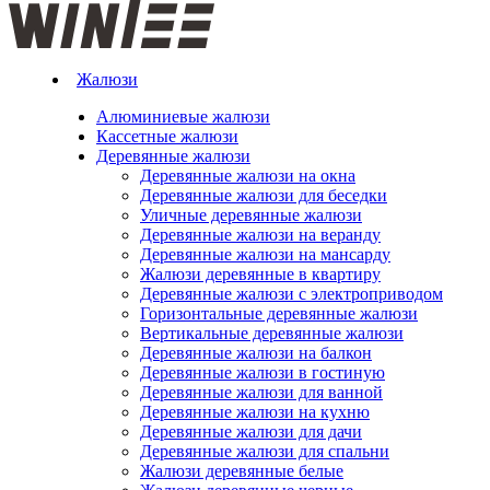
Жалюзи
Алюминиевые жалюзи
Кассетные жалюзи
Деревянные жалюзи
Деревянные жалюзи на окна
Деревянные жалюзи для беседки
Уличные деревянные жалюзи
Деревянные жалюзи на веранду
Деревянные жалюзи на мансарду
Жалюзи деревянные в квартиру
Деревянные жалюзи с электроприводом
Горизонтальные деревянные жалюзи
Вертикальные деревянные жалюзи
Деревянные жалюзи на балкон
Деревянные жалюзи в гостиную
Деревянные жалюзи для ванной
Деревянные жалюзи на кухню
Деревянные жалюзи для дачи
Деревянные жалюзи для спальни
Жалюзи деревянные белые