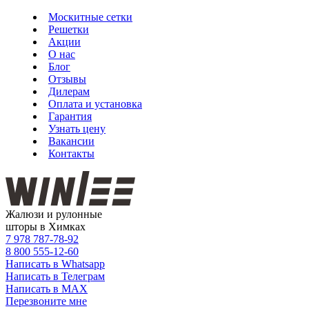
Москитные сетки
Решетки
Акции
О нас
Блог
Отзывы
Дилерам
Оплата и установка
Гарантия
Узнать цену
Вакансии
Контакты
Жалюзи и рулонные
шторы в Химках
7 978
787-78-92
8 800
555-12-60
Написать в Whatsapp
Написать в Телеграм
Написать в MAX
Перезвоните мне