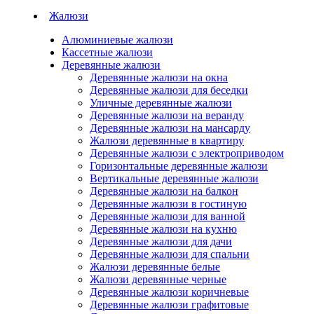
Жалюзи
Алюминиевые жалюзи
Кассетные жалюзи
Деревянные жалюзи
Деревянные жалюзи на окна
Деревянные жалюзи для беседки
Уличные деревянные жалюзи
Деревянные жалюзи на веранду
Деревянные жалюзи на мансарду
Жалюзи деревянные в квартиру
Деревянные жалюзи с электроприводом
Горизонтальные деревянные жалюзи
Вертикальные деревянные жалюзи
Деревянные жалюзи на балкон
Деревянные жалюзи в гостиную
Деревянные жалюзи для ванной
Деревянные жалюзи на кухню
Деревянные жалюзи для дачи
Деревянные жалюзи для спальни
Жалюзи деревянные белые
Жалюзи деревянные черные
Деревянные жалюзи коричневые
Деревянные жалюзи графитовые