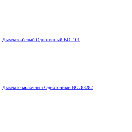
Дымчато-белый Однотонный ВО. 101
Дымчато-молочный Однотонный ВО. 88282