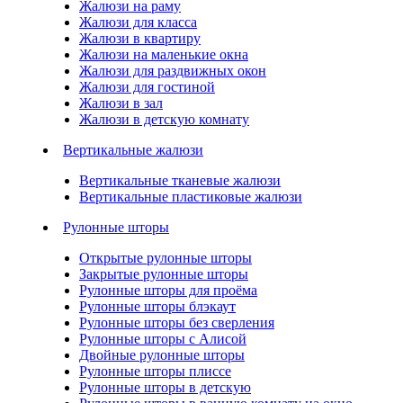
Жалюзи на раму
Жалюзи для класса
Жалюзи в квартиру
Жалюзи на маленькие окна
Жалюзи для раздвижных окон
Жалюзи для гостиной
Жалюзи в зал
Жалюзи в детскую комнату
Вертикальные жалюзи
Вертикальные тканевые жалюзи
Вертикальные пластиковые жалюзи
Рулонные шторы
Открытые рулонные шторы
Закрытые рулонные шторы
Рулонные шторы для проёма
Рулонные шторы блэкаут
Рулонные шторы без сверления
Рулонные шторы с Алисой
Двойные рулонные шторы
Рулонные шторы плиссе
Рулонные шторы в детскую