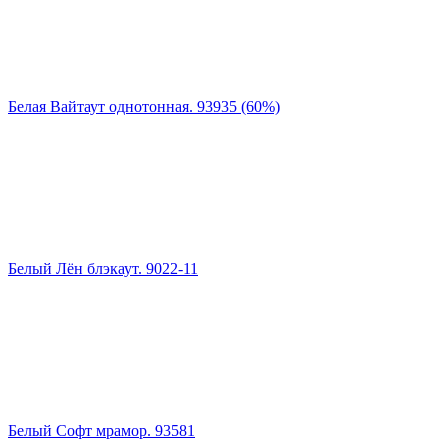
Белая Вайтаут однотонная. 93935 (60%)
Белый Лён блэкаут. 9022-11
Белый Софт мрамор. 93581