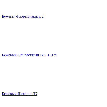
Бежевая Флора Блэкаут. 2
Бежевый Однотонный ВО. 13125
Бежевый Шенилл. Т7