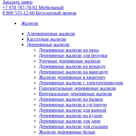
Заказать замер
+7 978 787-78-92
Мобильный
8 800 555-12-60
Бесплатный звонок
Жалюзи
Алюминиевые жалюзи
Кассетные жалюзи
Деревянные жалюзи
Деревянные жалюзи на окна
Деревянные жалюзи для беседки
Уличные деревянные жалюзи
Деревянные жалюзи на веранду
Деревянные жалюзи на мансарду
Жалюзи деревянные в квартиру
Деревянные жалюзи с электроприводом
Горизонтальные деревянные жалюзи
Вертикальные деревянные жалюзи
Деревянные жалюзи на балкон
Деревянные жалюзи в гостиную
Деревянные жалюзи для ванной
Деревянные жалюзи на кухню
Деревянные жалюзи для дачи
Деревянные жалюзи для спальни
Жалюзи деревянные белые