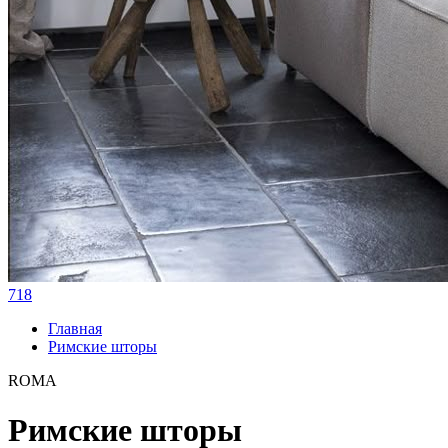
718
Главная
Римские шторы
ROMA
Римские шторы