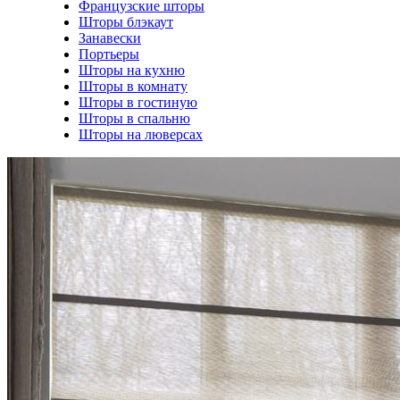
Французские шторы
Шторы блэкаут
Занавески
Портьеры
Шторы на кухню
Шторы в комнату
Шторы в гостиную
Шторы в спальню
Шторы на люверсах