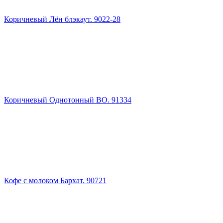
Коричневый Лён блэкаут. 9022-28
Коричневый Однотонный ВО. 91334
Кофе с молоком Бархат. 90721