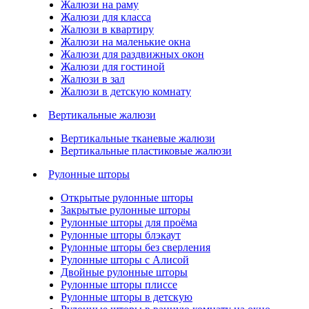
Жалюзи на раму
Жалюзи для класса
Жалюзи в квартиру
Жалюзи на маленькие окна
Жалюзи для раздвижных окон
Жалюзи для гостиной
Жалюзи в зал
Жалюзи в детскую комнату
Вертикальные жалюзи
Вертикальные тканевые жалюзи
Вертикальные пластиковые жалюзи
Рулонные шторы
Открытые рулонные шторы
Закрытые рулонные шторы
Рулонные шторы для проёма
Рулонные шторы блэкаут
Рулонные шторы без сверления
Рулонные шторы с Алисой
Двойные рулонные шторы
Рулонные шторы плиссе
Рулонные шторы в детскую