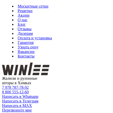
Москитные сетки
Решетки
Акции
О нас
Блог
Отзывы
Дилерам
Оплата и установка
Гарантия
Узнать цену
Вакансии
Контакты
Жалюзи и рулонные
шторы в Химках
7 978
787-78-92
8 800
555-12-60
Написать в Whatsapp
Написать в Телеграм
Написать в MAX
Перезвоните мне