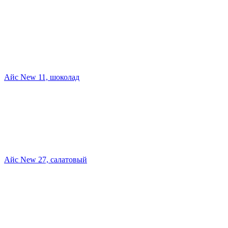
Айс New 11, шоколад
Айс New 27, салатовый