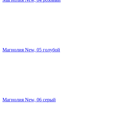
Магнолия New, 05 голубой
Магнолия New, 06 серый