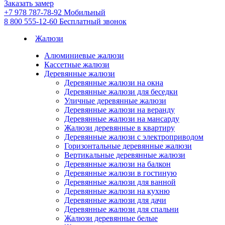
Заказать замер
+7 978 787-78-92
Мобильный
8 800 555-12-60
Бесплатный звонок
Жалюзи
Алюминиевые жалюзи
Кассетные жалюзи
Деревянные жалюзи
Деревянные жалюзи на окна
Деревянные жалюзи для беседки
Уличные деревянные жалюзи
Деревянные жалюзи на веранду
Деревянные жалюзи на мансарду
Жалюзи деревянные в квартиру
Деревянные жалюзи с электроприводом
Горизонтальные деревянные жалюзи
Вертикальные деревянные жалюзи
Деревянные жалюзи на балкон
Деревянные жалюзи в гостиную
Деревянные жалюзи для ванной
Деревянные жалюзи на кухню
Деревянные жалюзи для дачи
Деревянные жалюзи для спальни
Жалюзи деревянные белые