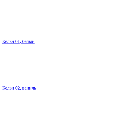
Кельн 01, белый
Кельн 02, ваниль