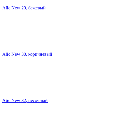
Айс New 29, бежевый
Айс New 30, коричневый
Айс New 32, песочный