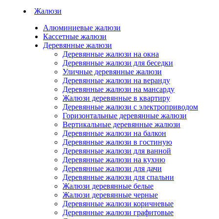
Жалюзи
Алюминиевые жалюзи
Кассетные жалюзи
Деревянные жалюзи
Деревянные жалюзи на окна
Деревянные жалюзи для беседки
Уличные деревянные жалюзи
Деревянные жалюзи на веранду
Деревянные жалюзи на мансарду
Жалюзи деревянные в квартиру
Деревянные жалюзи с электроприводом
Горизонтальные деревянные жалюзи
Вертикальные деревянные жалюзи
Деревянные жалюзи на балкон
Деревянные жалюзи в гостиную
Деревянные жалюзи для ванной
Деревянные жалюзи на кухню
Деревянные жалюзи для дачи
Деревянные жалюзи для спальни
Жалюзи деревянные белые
Жалюзи деревянные черные
Деревянные жалюзи коричневые
Деревянные жалюзи графитовые