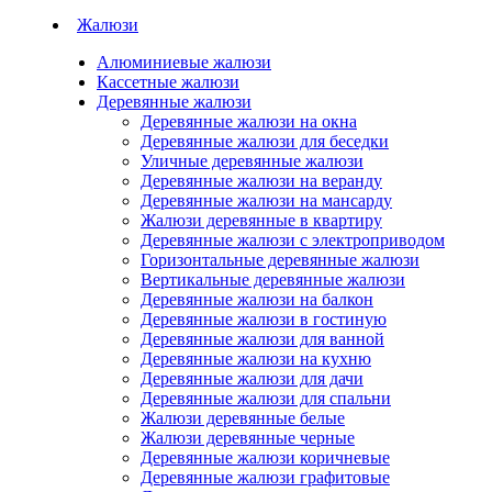
Жалюзи
Алюминиевые жалюзи
Кассетные жалюзи
Деревянные жалюзи
Деревянные жалюзи на окна
Деревянные жалюзи для беседки
Уличные деревянные жалюзи
Деревянные жалюзи на веранду
Деревянные жалюзи на мансарду
Жалюзи деревянные в квартиру
Деревянные жалюзи с электроприводом
Горизонтальные деревянные жалюзи
Вертикальные деревянные жалюзи
Деревянные жалюзи на балкон
Деревянные жалюзи в гостиную
Деревянные жалюзи для ванной
Деревянные жалюзи на кухню
Деревянные жалюзи для дачи
Деревянные жалюзи для спальни
Жалюзи деревянные белые
Жалюзи деревянные черные
Деревянные жалюзи коричневые
Деревянные жалюзи графитовые