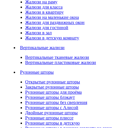
Жалюзи на раму
Жалюзи для класса
Жалюзи в квартиру
Жалюзи на маленькие окна
Жалюзи для раздвижных окон
Жалюзи для гостиной
Жалюзи в зал
Жалюзи в детскую комнату
Вертикальные жалюзи
Вертикальные тканевые жалюзи
Вертикальные пластиковые жалюзи
Рулонные шторы
Открытые рулонные шторы
Закрытые рулонные шторы
Рулонные шторы для проёма
Рулонные шторы блэкаут
Рулонные шторы без сверления
Рулонные шторы с Алисой
Двойные рулонные шторы
Рулонные шторы плиссе
Рулонные шторы в детскую