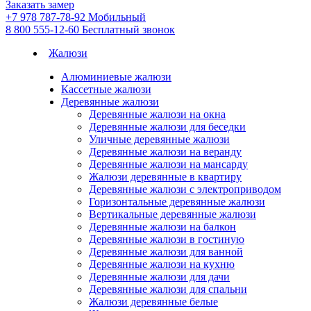
Заказать замер
+7 978 787-78-92
Мобильный
8 800 555-12-60
Бесплатный звонок
Жалюзи
Алюминиевые жалюзи
Кассетные жалюзи
Деревянные жалюзи
Деревянные жалюзи на окна
Деревянные жалюзи для беседки
Уличные деревянные жалюзи
Деревянные жалюзи на веранду
Деревянные жалюзи на мансарду
Жалюзи деревянные в квартиру
Деревянные жалюзи с электроприводом
Горизонтальные деревянные жалюзи
Вертикальные деревянные жалюзи
Деревянные жалюзи на балкон
Деревянные жалюзи в гостиную
Деревянные жалюзи для ванной
Деревянные жалюзи на кухню
Деревянные жалюзи для дачи
Деревянные жалюзи для спальни
Жалюзи деревянные белые