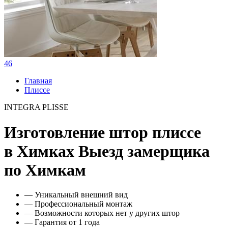
46
Главная
Плиссе
INTEGRA PLISSE
Изготовление штор плиссе
в Химках
Выезд замерщика
по Химкам
— Уникальный внешний вид
— Профессиональный монтаж
— Возможности которых нет у других штор
— Гарантия от 1 года