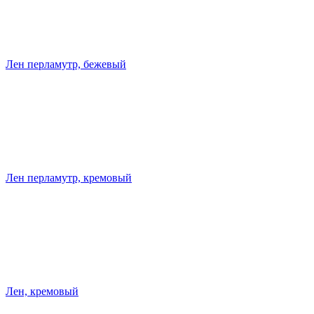
Лен перламутр, бежевый
Лен перламутр, кремовый
Лен, кремовый