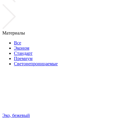
Материалы
Все
Эконом
Стандарт
Премиум
Светонепроницаемые
Эко, бежевый