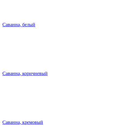
Саванна, белый
Саванна, коричневый
Саванна, кремовый