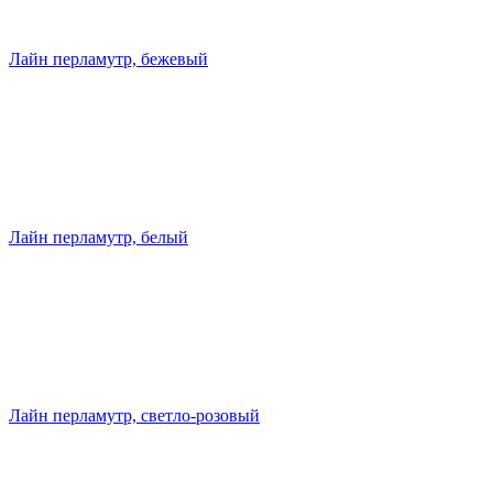
Лайн перламутр, бежевый
Лайн перламутр, белый
Лайн перламутр, светло-розовый