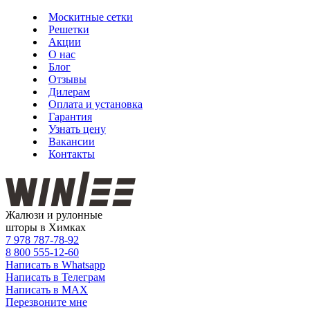
Москитные сетки
Решетки
Акции
О нас
Блог
Отзывы
Дилерам
Оплата и установка
Гарантия
Узнать цену
Вакансии
Контакты
Жалюзи и рулонные
шторы в Химках
7 978
787-78-92
8 800
555-12-60
Написать в Whatsapp
Написать в Телеграм
Написать в MAX
Перезвоните мне