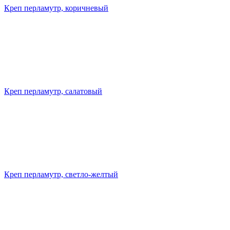
Креп перламутр, коричневый
Креп перламутр, салатовый
Креп перламутр, светло-желтый