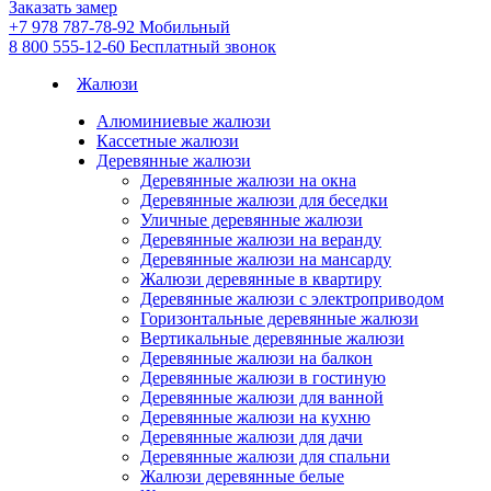
Заказать замер
+7 978 787-78-92
Мобильный
8 800 555-12-60
Бесплатный звонок
Жалюзи
Алюминиевые жалюзи
Кассетные жалюзи
Деревянные жалюзи
Деревянные жалюзи на окна
Деревянные жалюзи для беседки
Уличные деревянные жалюзи
Деревянные жалюзи на веранду
Деревянные жалюзи на мансарду
Жалюзи деревянные в квартиру
Деревянные жалюзи с электроприводом
Горизонтальные деревянные жалюзи
Вертикальные деревянные жалюзи
Деревянные жалюзи на балкон
Деревянные жалюзи в гостиную
Деревянные жалюзи для ванной
Деревянные жалюзи на кухню
Деревянные жалюзи для дачи
Деревянные жалюзи для спальни
Жалюзи деревянные белые