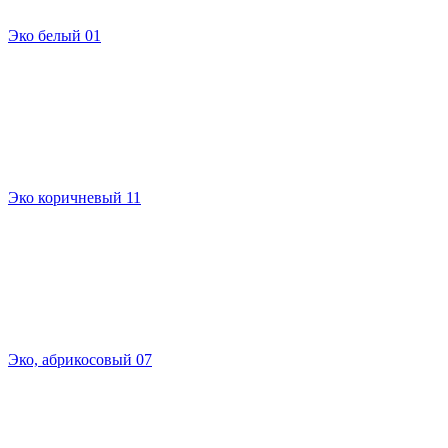
Эко белый 01
Эко коричневый 11
Эко, абрикосовый 07