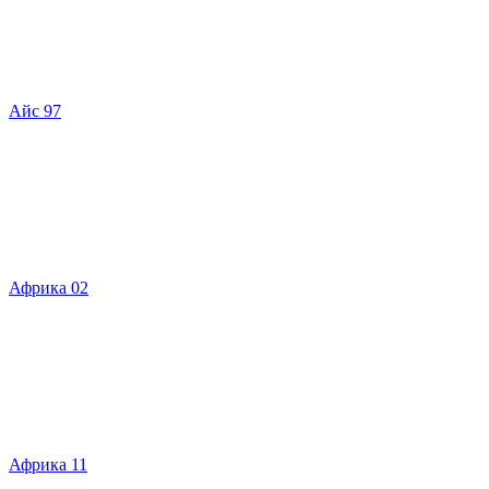
Айс 97
Африка 02
Африка 11