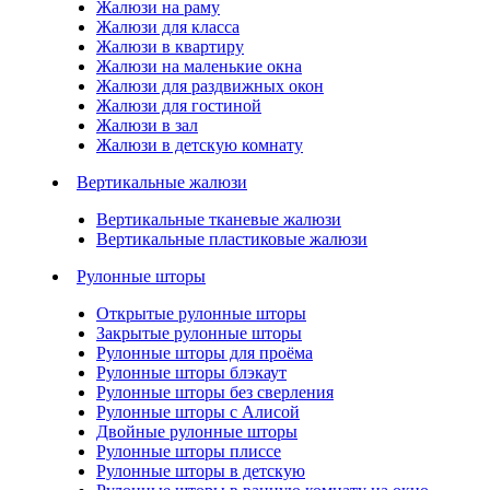
Жалюзи на раму
Жалюзи для класса
Жалюзи в квартиру
Жалюзи на маленькие окна
Жалюзи для раздвижных окон
Жалюзи для гостиной
Жалюзи в зал
Жалюзи в детскую комнату
Вертикальные жалюзи
Вертикальные тканевые жалюзи
Вертикальные пластиковые жалюзи
Рулонные шторы
Открытые рулонные шторы
Закрытые рулонные шторы
Рулонные шторы для проёма
Рулонные шторы блэкаут
Рулонные шторы без сверления
Рулонные шторы с Алисой
Двойные рулонные шторы
Рулонные шторы плиссе
Рулонные шторы в детскую