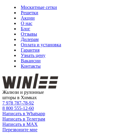
Москитные сетки
Решетки
Акции
О нас
Блог
Отзывы
Дилерам
Оплата и установка
Гарантия
Узнать цену
Вакансии
Контакты
Жалюзи и рулонные
шторы в Химках
7 978
787-78-92
8 800
555-12-60
Написать в Whatsapp
Написать в Телеграм
Написать в MAX
Перезвоните мне