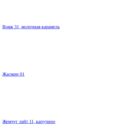
Вояж 31, молочная карамель
Жасмин 01
Жемчуг лайт 11, капучино