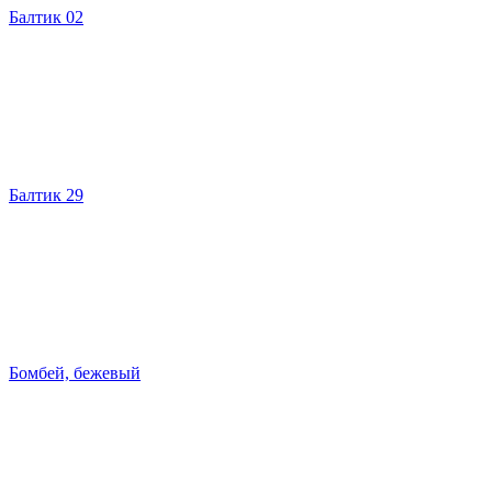
Балтик 02
Балтик 29
Бомбей, бежевый