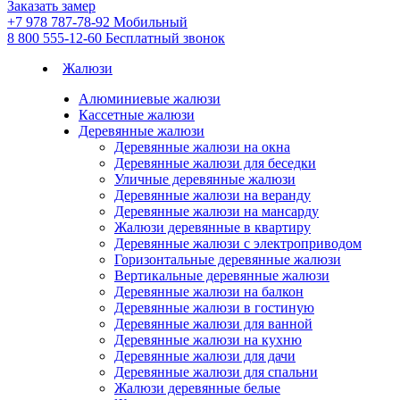
Заказать замер
+7 978 787-78-92
Мобильный
8 800 555-12-60
Бесплатный звонок
Жалюзи
Алюминиевые жалюзи
Кассетные жалюзи
Деревянные жалюзи
Деревянные жалюзи на окна
Деревянные жалюзи для беседки
Уличные деревянные жалюзи
Деревянные жалюзи на веранду
Деревянные жалюзи на мансарду
Жалюзи деревянные в квартиру
Деревянные жалюзи с электроприводом
Горизонтальные деревянные жалюзи
Вертикальные деревянные жалюзи
Деревянные жалюзи на балкон
Деревянные жалюзи в гостиную
Деревянные жалюзи для ванной
Деревянные жалюзи на кухню
Деревянные жалюзи для дачи
Деревянные жалюзи для спальни
Жалюзи деревянные белые