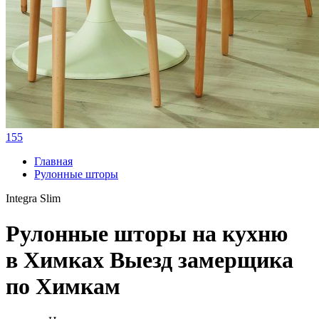
155
Главная
Рулонные шторы
Integra Slim
Рулонные шторы на кухню
в Химках
Выезд замерщика
по Химкам