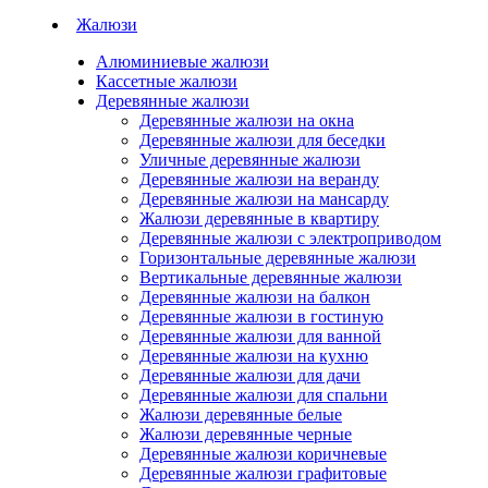
Жалюзи
Алюминиевые жалюзи
Кассетные жалюзи
Деревянные жалюзи
Деревянные жалюзи на окна
Деревянные жалюзи для беседки
Уличные деревянные жалюзи
Деревянные жалюзи на веранду
Деревянные жалюзи на мансарду
Жалюзи деревянные в квартиру
Деревянные жалюзи с электроприводом
Горизонтальные деревянные жалюзи
Вертикальные деревянные жалюзи
Деревянные жалюзи на балкон
Деревянные жалюзи в гостиную
Деревянные жалюзи для ванной
Деревянные жалюзи на кухню
Деревянные жалюзи для дачи
Деревянные жалюзи для спальни
Жалюзи деревянные белые
Жалюзи деревянные черные
Деревянные жалюзи коричневые
Деревянные жалюзи графитовые