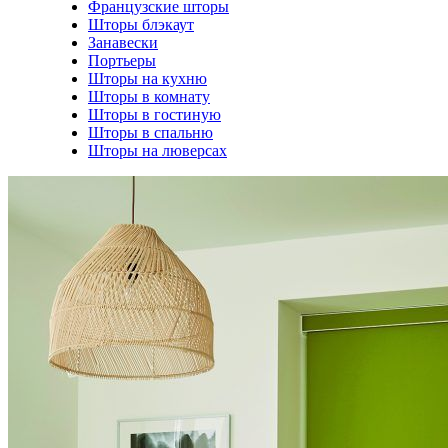
Французские шторы
Шторы блэкаут
Занавески
Портьеры
Шторы на кухню
Шторы в комнату
Шторы в гостиную
Шторы в спальню
Шторы на люверсах