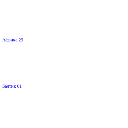
Африка 29
Балтик 01