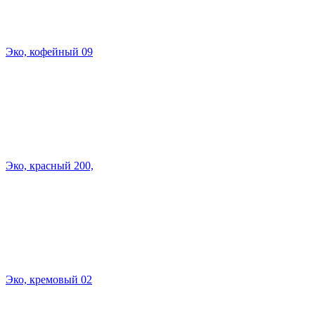
Эко, кофейный 09
Эко, красный 200,
Эко, кремовый 02