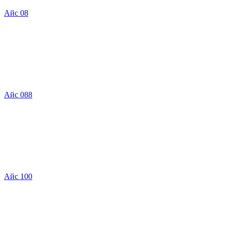
Айс 08
Айс 088
Айс 100