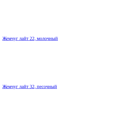
Жемчуг лайт 22, молочный
Жемчуг лайт 32, песочный