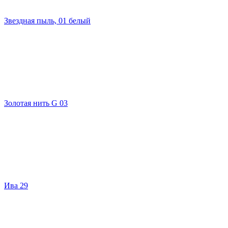
Звездная пыль, 01 белый
Золотая нить G 03
Ива 29