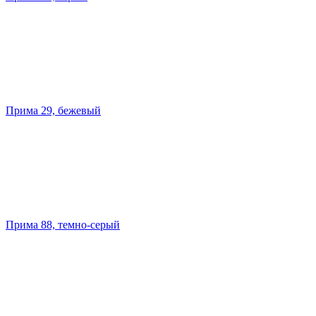
Прима 29, бежевый
Прима 88, темно-серый