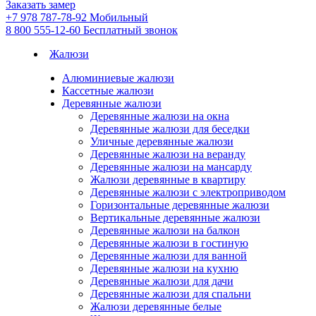
Заказать замер
+7 978 787-78-92
Мобильный
8 800 555-12-60
Бесплатный звонок
Жалюзи
Алюминиевые жалюзи
Кассетные жалюзи
Деревянные жалюзи
Деревянные жалюзи на окна
Деревянные жалюзи для беседки
Уличные деревянные жалюзи
Деревянные жалюзи на веранду
Деревянные жалюзи на мансарду
Жалюзи деревянные в квартиру
Деревянные жалюзи с электроприводом
Горизонтальные деревянные жалюзи
Вертикальные деревянные жалюзи
Деревянные жалюзи на балкон
Деревянные жалюзи в гостиную
Деревянные жалюзи для ванной
Деревянные жалюзи на кухню
Деревянные жалюзи для дачи
Деревянные жалюзи для спальни
Жалюзи деревянные белые