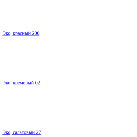
Эко, красный 200,
Эко, кремовый 02
Эко, салатовый 27