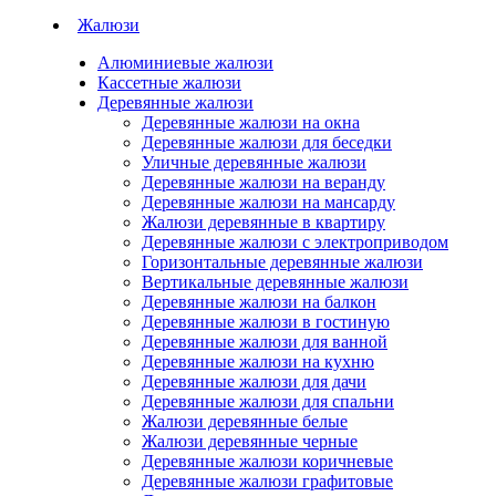
Жалюзи
Алюминиевые жалюзи
Кассетные жалюзи
Деревянные жалюзи
Деревянные жалюзи на окна
Деревянные жалюзи для беседки
Уличные деревянные жалюзи
Деревянные жалюзи на веранду
Деревянные жалюзи на мансарду
Жалюзи деревянные в квартиру
Деревянные жалюзи с электроприводом
Горизонтальные деревянные жалюзи
Вертикальные деревянные жалюзи
Деревянные жалюзи на балкон
Деревянные жалюзи в гостиную
Деревянные жалюзи для ванной
Деревянные жалюзи на кухню
Деревянные жалюзи для дачи
Деревянные жалюзи для спальни
Жалюзи деревянные белые
Жалюзи деревянные черные
Деревянные жалюзи коричневые
Деревянные жалюзи графитовые