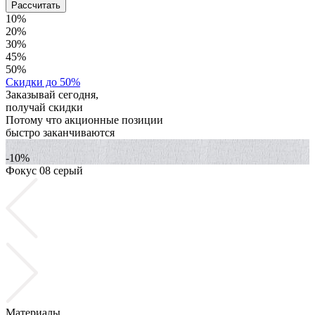
Рассчитать
10%
20%
30%
45%
50%
Скидки до 50%
Заказывай сегодня,
получай скидки
Потому что акционные позиции
быстро заканчиваются
-10%
Фокус 08 серый
Ф
Материалы