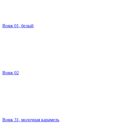
Вояж 01, белый
Вояж 02
Вояж 31, молочная карамель