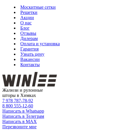
Москитные сетки
Решетки
Акции
О нас
Блог
Отзывы
Дилерам
Оплата и установка
Гарантия
Узнать цену
Вакансии
Контакты
Жалюзи и рулонные
шторы в Химках
7 978
787-78-92
8 800
555-12-60
Написать в Whatsapp
Написать в Телеграм
Написать в MAX
Перезвоните мне