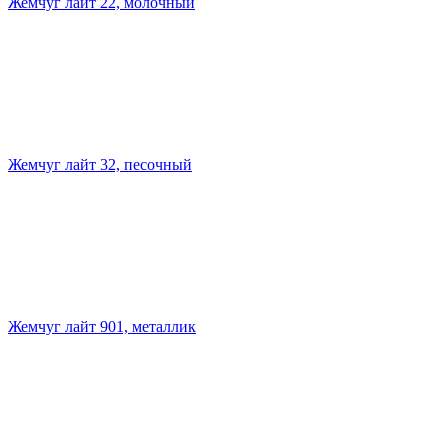
Жемчуг лайт 22, молочный
Жемчуг лайт 32, песочный
Жемчуг лайт 901, металлик