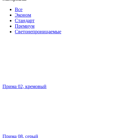
Все
Эконом
Стандарт
Премиум
Светонепроницаемые
Прима 02, кремовый
Прима 08, серый