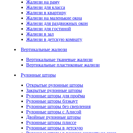
Жалюзи на раму
Жалюзи для класса
Жалюзи в квартиру
Жалюзи на маленькие окна
Жалюзи для раздвижных окон
Жалюзи для гостиной
Жалюзи в зал
Жалюзи в детскую комнату
Вертикальные жалюзи
Вертикальные тканевые жалюзи
Вертикальные пластиковые жалюзи
Рулонные шторы
Открытые рулонные шторы
Закрытые рулонные шторы
Рулонные шторы для проёма
Рулонные шторы блэкаут
Рулонные шторы без сверления
Рулонные шторы с Алисой
Двойные рулонные шторы
Рулонные шторы плиссе
Рулонные шторы в детскую