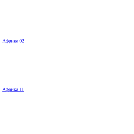
Африка 02
Африка 11