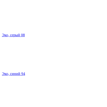
Эко, серый 08
Эко, синий 94