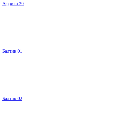
Африка 29
Балтик 01
Балтик 02