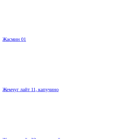
Жасмин 01
Жемчуг лайт 11, капучино