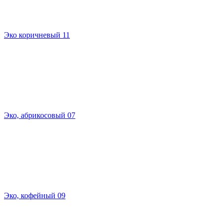
Эко коричневый 11
Эко, абрикосовый 07
Эко, кофейный 09